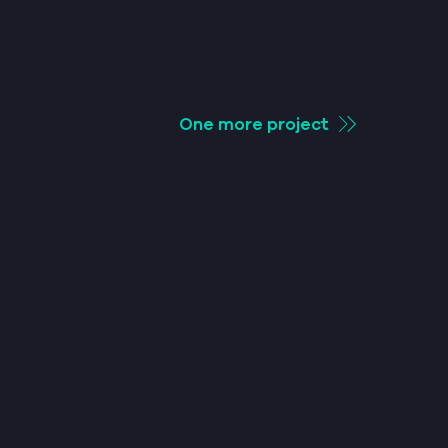
One more project